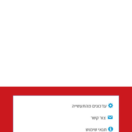
עדכונים מהתעשייה
צור קשר
תנאי שימוש