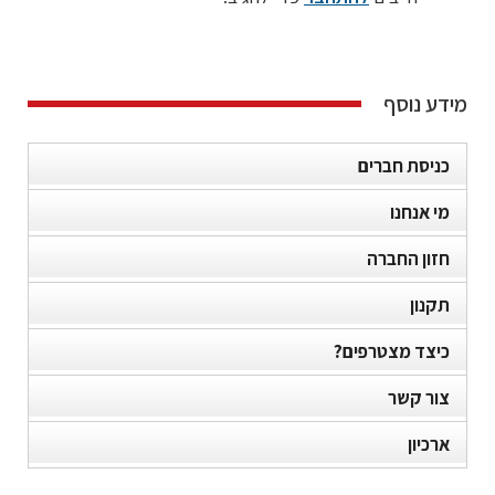
מידע נוסף
כניסת חברים
מי אנחנו
חזון החברה
תקנון
כיצד מצטרפים?
צור קשר
ארכיון