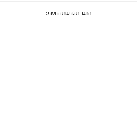
החברות נותנות החסות: