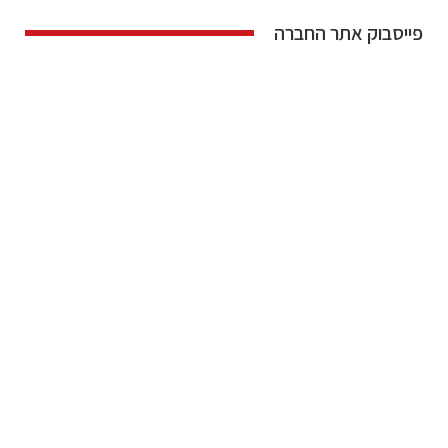
פייסבוק אתר החברה