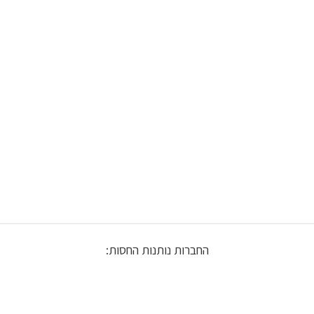
החברות נותנות החסות: