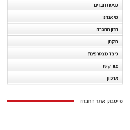
כניסת חברים
מי אנחנו
חזון החברה
תקנון
כיצד מצטרפים?
צור קשר
ארכיון
פייסבוק אתר החברה