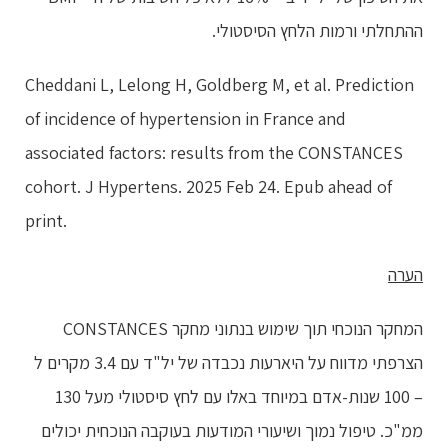
ההתחלתי ורמות הלחץ הסיסטולי.
Cheddani L, Lelong H, Goldberg M, et al. Prediction
of incidence of hypertension in France and
associated factors: results from the CONSTANCES
cohort. J Hypertens. 2025 Feb 24. Epub ahead of
print.
הערה
המחקר הנוכחי תוך שימוש בנתוני מחקר CONSTANCES
הצרפתי מדווח על היארעות נכבדה של יל"ד עם 3.4 מקרים ל
– 100 שנות-אדם במיוחד באלו עם לחץ סיסטולי מעל 130
ממ"כ. טיפול נמוך ושיעורי המודעות בעוקבה הנוכחית יכולים