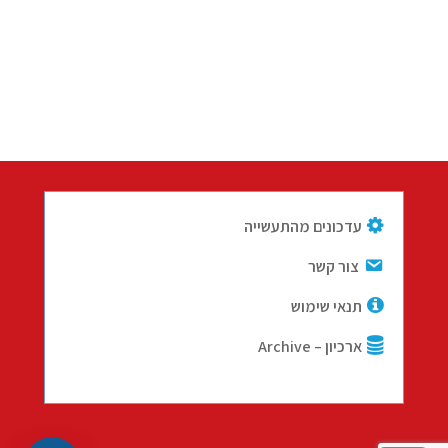
עדכונים מהתעשייה
צור קשר
תנאי שימוש
ארכיון – Archive