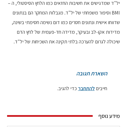
יל"ד שמדגישים את חשיבות החזאים כמו הלחץ הסיסטולי, ה –
BMI וסיפור משפחתי של יל"ד. מגבלות המחקר הם בנתונים
שדווחו אישית ונתונים חסרים כמו דום נשימה חסימתי בשינה,
מדידות אקו-לב ובעיקר, מדידה חד-פעמית של לחץ הדם
שיכולה לגרום להערכה בלתי תקינה את השכיחות של יל"ד.
השארת תגובה
חייבים
להתחבר
כדי להגיב.
מידע נוסף