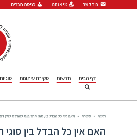
צור קשר
מי אנחנו
כניסת חברים
דף הבית
חדשות
סקירת עיתונות
סוגיות
ראשי
»
סקירה
»
האם אין כל הבדל בין סוגי התרופות להורדת לחץ דם בהשפעתם
האם אין כל הבדל בין סוגי