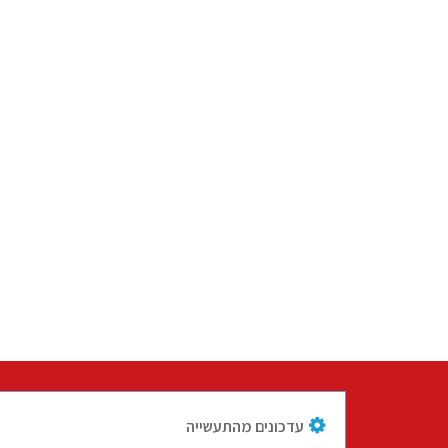
עדכונים מהתעשייה