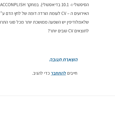
שלאמלודיפין יש השפעה ממושכת יותר מכל סוגי התרופ
לתוצאים CV טובים יותר?
השארת תגובה
חייבים
להתחבר
כדי להגיב.