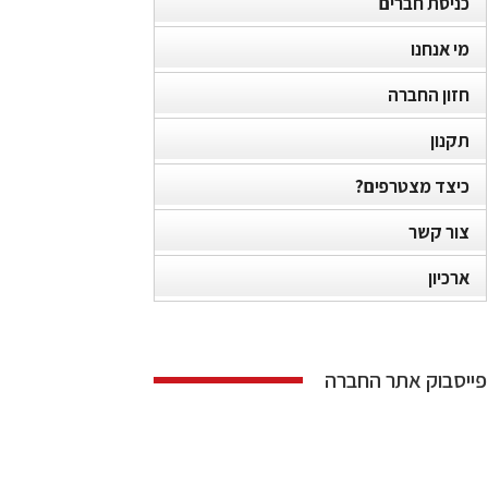
כניסת חברים
מי אנחנו
חזון החברה
תקנון
כיצד מצטרפים?
צור קשר
ארכיון
פייסבוק אתר החברה