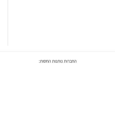
החברות נותנות החסות: