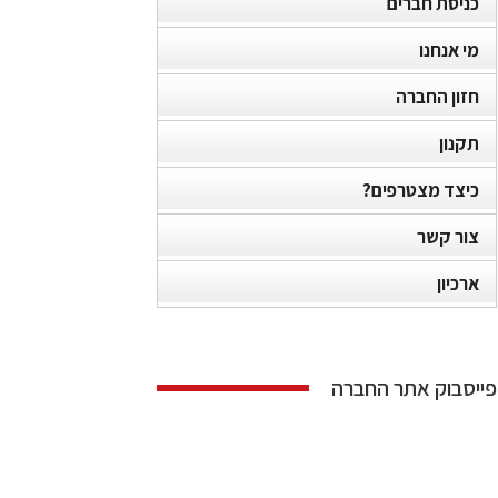
כניסת חברים
מי אנחנו
חזון החברה
תקנון
כיצד מצטרפים?
צור קשר
ארכיון
פייסבוק אתר החברה