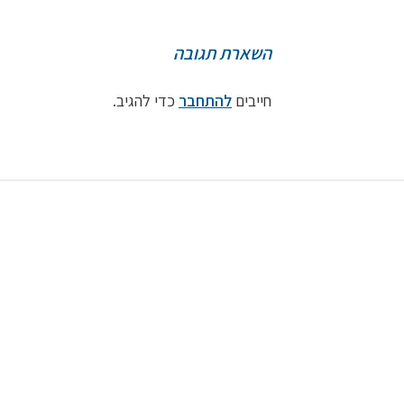
השארת תגובה
חייבים
להתחבר
כדי להגיב.