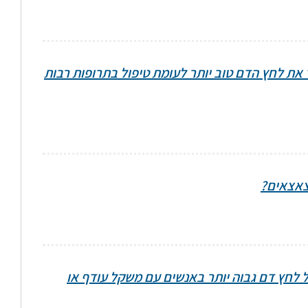
 את לחץ הדם טוב יותר לעומת טיפול בתרופות רבות
צאצאים?
ל לחץ דם גבוה יותר באנשים עם משקל עודף או