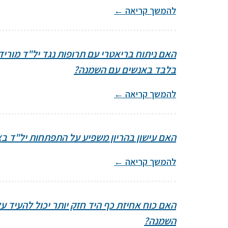
להמשך קריאה
←
האם ניתוח בריאטרי עם תרופות נגד יל"ד מוריד
בלבד באנשים עם השמנה?
להמשך קריאה
←
האם עישון בהריון משפיע על התפתחות יל"ד ב
להמשך קריאה
←
האם כוח אחיזת כף היד חזק יותר יכול להעיד ע
השמנה?