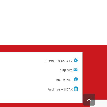
עדכונים מהתעשייה
צור קשר
תנאי שימוש
ארכיון – Archive
גלילה
לראש