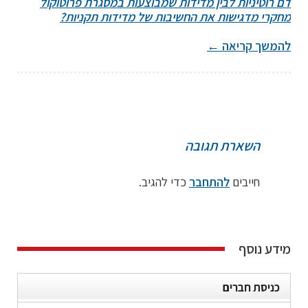
דם רוטיניות לבין מדידות שמבוצעות במסגרת פרוטוקול
מחקרי מדגישות את החשיבות של מדידות תקניות?
להמשך קריאה
←
השארת תגובה
חייבים
להתחבר
כדי להגיב.
מידע נוסף
כניסת חברים