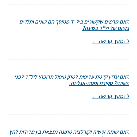
האם גורמים שקשורים ביל"ד ממוסך הם שונים ותלויים
בקיום של יל"ד בשינה?
להמשך קריאה
←
האם עדיין קיימת עדיפות למתן טיפול תרופתי ליל"ד לפני
השינה? סקירת ומטה-אנליזה.
להמשך קריאה
←
האם שונות אישית וקורלציה מתונה נמצאת בין מדידות לחץ