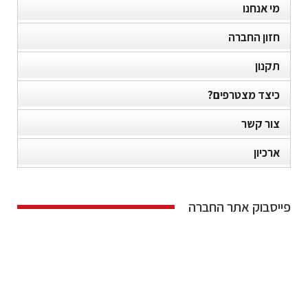
מי אנחנו
חזון החברה
תקנון
כיצד מצטרפים?
צור קשר
ארכיון
פייסבוק אתר החברה