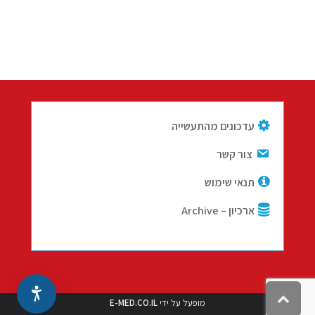
עדכונים מהתעשייה
צור קשר
תנאי שימוש
ארכיון – Archive
גלילה
מופעל על ידי
E-MED.CO.IL
לראש