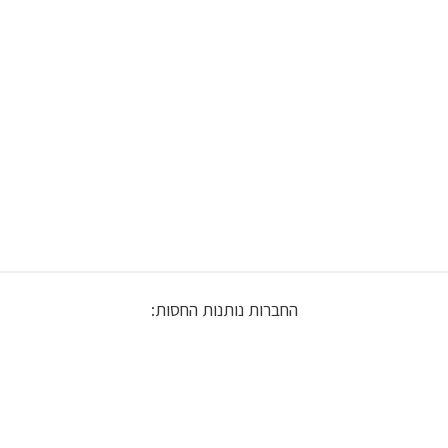
החברות נותנות החסות: