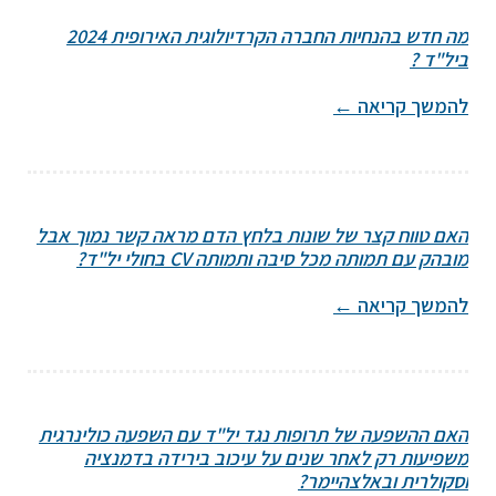
מה חדש בהנחיות החברה הקרדיולוגית האירופית 2024
ביל"ד ?
להמשך קריאה
←
האם טווח קצר של שונות בלחץ הדם מראה קשר נמוך אבל
מובהק עם תמותה מכל סיבה ותמותה CV בחולי יל"ד?
להמשך קריאה
←
האם ההשפעה של תרופות נגד יל"ד עם השפעה כולינרגית
משפיעות רק לאחר שנים על עיכוב בירידה בדמנציה
וסקולרית ובאלצהיימר?