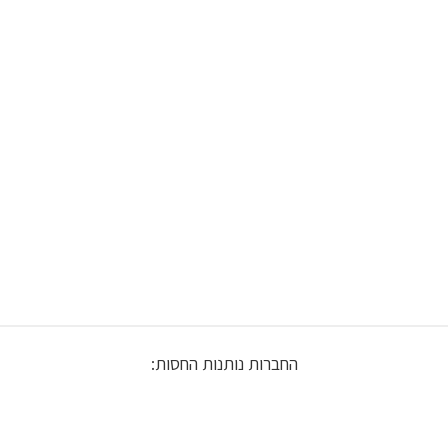
החברות נותנות החסות: