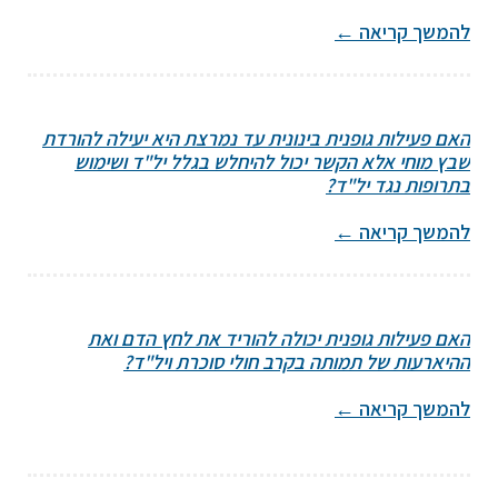
להמשך קריאה
←
האם פעילות גופנית בינונית עד נמרצת היא יעילה להורדת
שבץ מוחי אלא הקשר יכול להיחלש בגלל יל"ד ושימוש
בתרופות נגד יל"ד?
להמשך קריאה
←
האם פעילות גופנית יכולה להוריד את לחץ הדם ואת
ההיארעות של תמותה בקרב חולי סוכרת ויל"ד?
להמשך קריאה
←