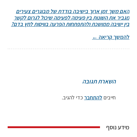
האם משך זמן ארוך בישיבה בודדת של מבוגרים צעירים
מגביר את השונות בין פעימה לפעימה שיכול לגרום לקשר
בין ישיבה ממושכת ולהתפתחות הפרעה בוויסות לחץ בדם?
להמשך קריאה
←
השארת תגובה
חייבים
להתחבר
כדי להגיב.
מידע נוסף