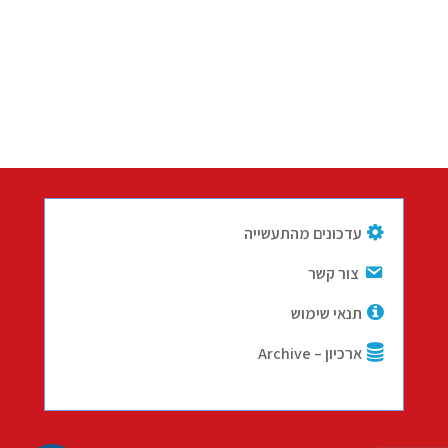
עדכונים מהתעשייה
צור קשר
תנאי שימוש
ארכיון – Archive