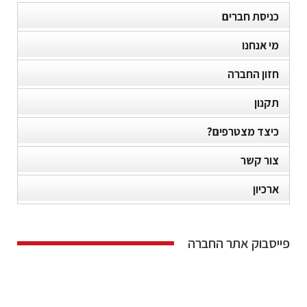
כניסת חברים
מי אנחנו
חזון החברה
תקנון
כיצד מצטרפים?
צור קשר
ארכיון
פייסבוק אתר החברה