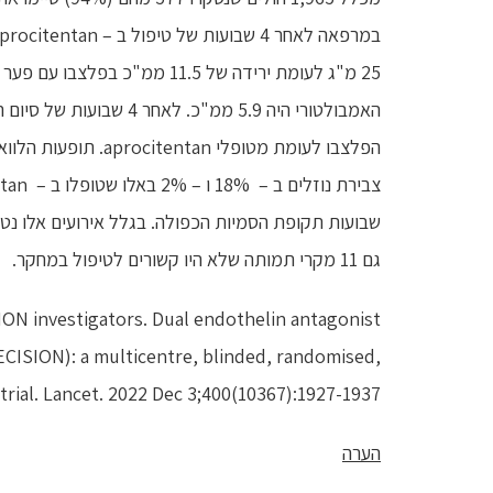
הפלצבו לעומת מטופלי 
גם 11 מקרי תמותה שלא היו קשורים לטיפול במחקר.
ION investigators. Dual endothelin antagonist
ECISION): a multicentre, blinded, randomised,
trial. Lancet. 2022 Dec 3;400(10367):1927-1937.
הערה