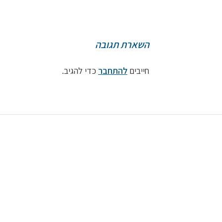
השארת תגובה
חייבים
להתחבר
כדי להגיב.