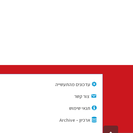
עדכונים מהתעשייה
צור קשר
תנאי שימוש
ארכיון – Archive
גלילה