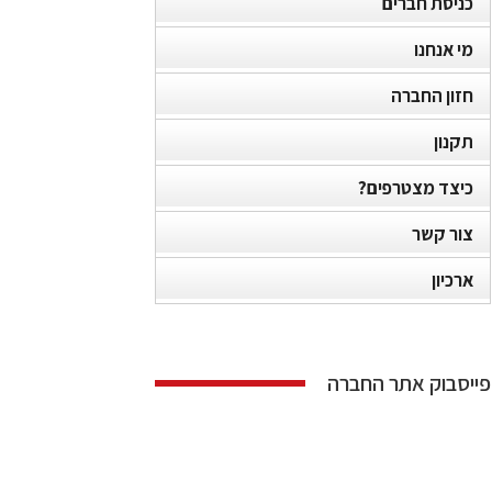
כניסת חברים
מי אנחנו
חזון החברה
תקנון
כיצד מצטרפים?
צור קשר
ארכיון
פייסבוק אתר החברה