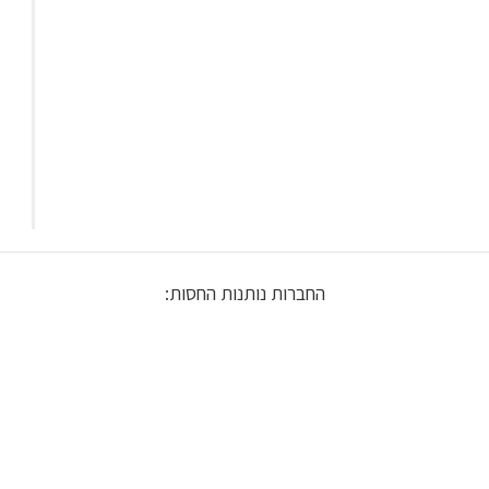
החברות נותנות החסות: