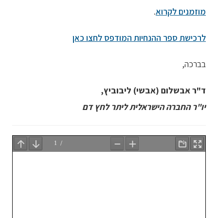
מוזמנים לקרוא
.
לרכישת ספר ההנחיות המודפס לחצו כאן
בברכה,
ד"ר אבשלום (אבשי) ליבוביץ,
יו"ר החברה הישראלית ליתר לחץ דם