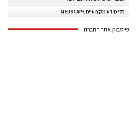
כלי מידע מקצועיים MEDSCAPE
פייסבוק אתר החברה