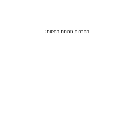
החברות נותנות החסות: