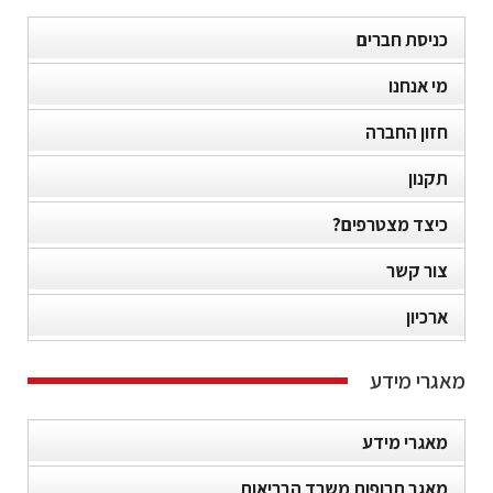
כניסת חברים
מי אנחנו
חזון החברה
תקנון
כיצד מצטרפים?
צור קשר
ארכיון
מאגרי מידע
מאגרי מידע
מאגר תרופות משרד הבריאות