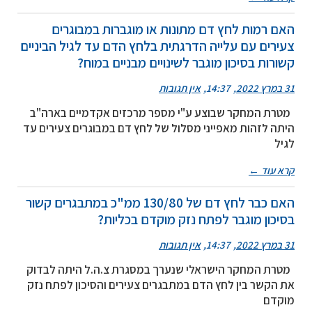
האם רמות לחץ דם מתונות או מוגברות במבוגרים
צעירים עם עלייה הדרגתית בלחץ הדם עד לגיל הביניים
קשורות בסיכון מוגבר לשינויים מבניים במוח?
31 במרץ 2022
14:37
אין תגובות
מטרת המחקר שבוצע ע"י מספר מרכזים אקדמיים בארה"ב
היתה לזהות מאפייני מסלול של לחץ דם במבוגרים צעירים עד
לגיל
קרא עוד ←
האם כבר לחץ דם של 130/80 ממ"כ במתבגרים קשור
בסיכון מוגבר לפתח נזק מוקדם בכליות?
31 במרץ 2022
14:37
אין תגובות
מטרת המחקר הישראלי שנערך במסגרת צ.ה.ל היתה לבדוק
את הקשר בין לחץ הדם במתבגרים צעירים והסיכון לפתח נזק
מוקדם