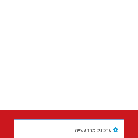
עדכונים מהתעשייה