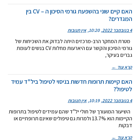
האם קיים שוני בהשפעת גורמי הסיכון ה – CV בין
המגדרים?
4 בנובמבר 2022
10:20
אין תגובות
מטרת המחקר הרב-מרכזים היתה לבדוק את השכיחות של
גורמי הסיכון והקשר עם היארעות מחלות CV בנשים לעומת
גברים בעיקר,
קרא עוד ←
האם קיימות תרופות חדשות בניסוי לטיפול ביל"ד עמיד
לטיפול?
4 בנובמבר 2022
10:19
אין תגובות
השיעור המועורך של חולי יל"ד שהם עמידים לטיפול בתרופות
הקיימות הוא 13.7% ולמרות גם טיפולים שאינם תרופתיים או
דבקות
קרא עוד ←