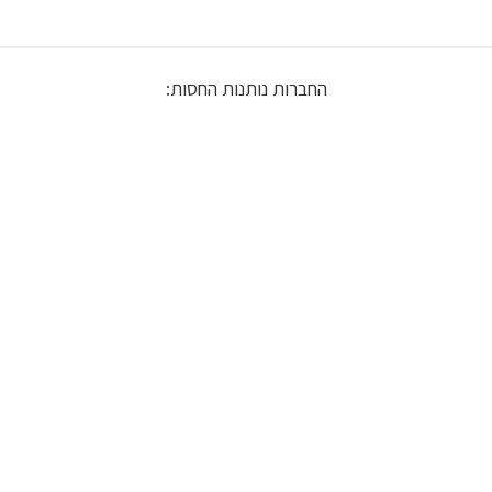
החברות נותנות החסות: