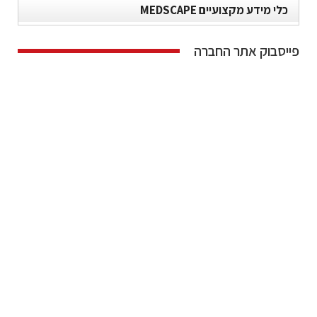
כלי מידע מקצועיים MEDSCAPE
פייסבוק אתר החברה