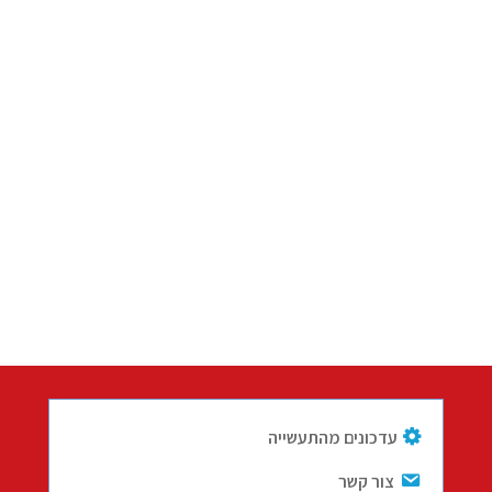
עדכונים מהתעשייה
צור קשר