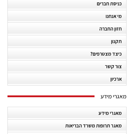
כניסת חברים
מי אנחנו
חזון החברה
תקנון
כיצד מצטרפים?
צור קשר
ארכיון
מאגרי מידע
מאגרי מידע
מאגר תרופות משרד הבריאות