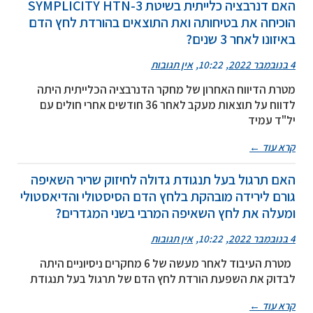
האם דנרבציה כלייתית בשיטת SYMPLICITY HTN-3
הוכיחה את בטיחותה ואת התוצאים בהורדת לחץ הדם
באיזונו לאחר 3 שנים?
4 בנובמבר 2022
10:22
אין תגובות
מטרת הדיווח האחרון של מחקר הדנרבציה הכלייתית היתה
לדווח על תוצאות מעקב לאחר 36 חודשים אחרי חולים עם
יל"ד עמיד
קרא עוד ←
האם תרגול בעל תנגודת גדולה לחיזוק שריר השאיפה
גורם לירידה מובהקת בלחץ הדם הסיסטולי והדיאסטולי
ומעלה את לחץ השאיפה המרבי בשני המגדרים?
4 בנובמבר 2022
10:22
אין תגובות
מטרת העיבוד לאחר מעשה של 6 מחקרים ניסיוניים היתה
לבדוק את השפעת הורדת לחץ הדם של תרגול בעל תנגודת
קרא עוד ←