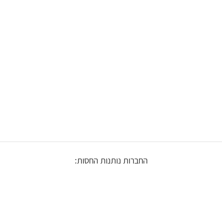
החברות נותנות החסות: