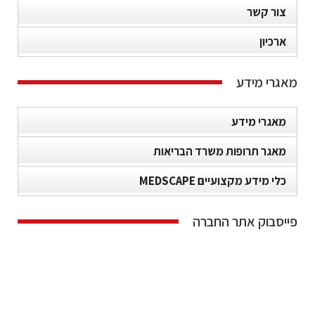
צור קשר
ארכיון
מאגרי מידע
מאגרי מידע
מאגר תרופות משרד הבריאות
כלי מידע מקצועיים MEDSCAPE
פייסבוק אתר החברה