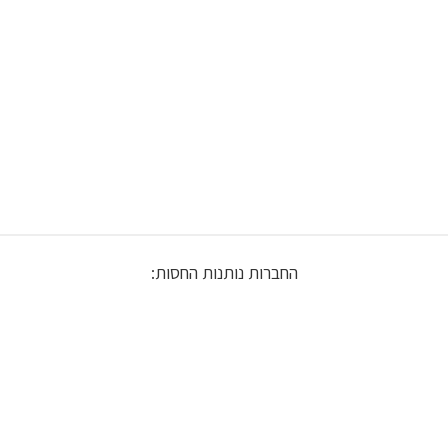
החברות נותנות החסות: