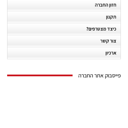
חזון החברה
תקנון
כיצד מצטרפים?
צור קשר
ארכיון
פייסבוק אתר החברה