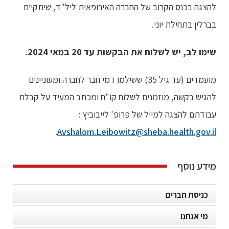
להצגה בכנס הקרוב של החברה האירופאית ליל"ד, שיתקיים
בברלין בתחילת יוני.
שימו לב, יש לשלוח את הבקשות עד 20 במאי 2024.
מועמדים (עד גיל 35) ששילמו דמי חבר לחברה ומעוניינים
להגיש בקשה, מוזמנים לשלוח קו"ח ומכתב המעיד על קבלת
עבודתם להצגה למייל של פרופ' לייבוביץ :
.
Avshalom.Leibowitz@sheba.health.gov.il
מידע נוסף
כניסת חברים
מי אנחנו