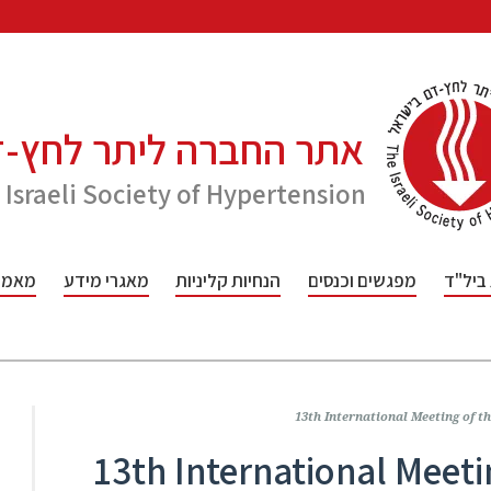
אתר החברה ליתר לחץ-
 Israeli Society of Hypertension
 ביל"ד
מפגשים וכנסים
הנחיות קליניות
מאגרי מידע
מאמרי
13th International Meeting of t
13th International Meeti