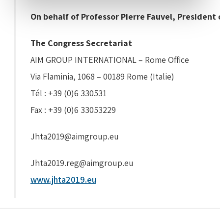
On behalf of Professor Pierre Fauvel, President
The Congress Secretariat
AIM GROUP INTERNATIONAL – Rome Office
Via Flaminia, 1068 – 00189 Rome (Italie)
Tél : +39 (0)6 330531
Fax : +39 (0)6 33053229
Jhta2019@aimgroup.eu
Jhta2019.reg@aimgroup.eu
www.jhta2019.eu