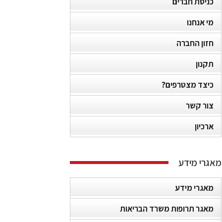
כניסת חברים
מי אנחנו
חזון החברה
תקנון
כיצד מצטרפים?
צור קשר
ארכיון
מאגרי מידע
מאגרי מידע
מאגר תרופות משרד הבריאות