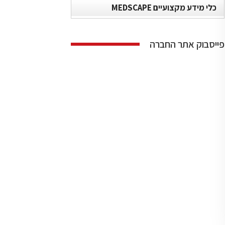
כלי מידע מקצועיים MEDSCAPE
פייסבוק אתר החברה