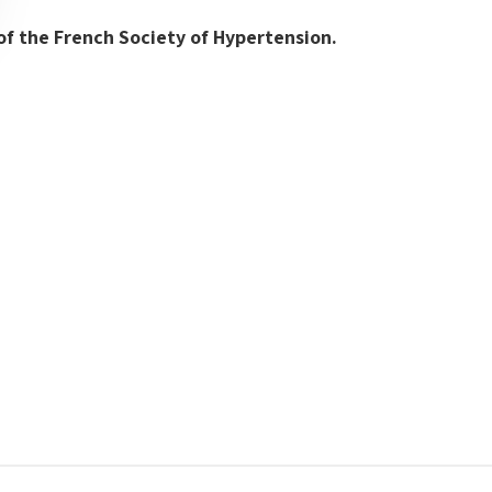
 of the French Society of Hypertension.