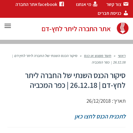
צור קשר
מי אנחנו
facebook אתר החברה
כניסת חברים
תפר
אתר החברה ליתר לחץ-דם
ראשי
»
תעוד מפגש או כנס
»
סיקור הכנס השנתי של החברה ליתר לחץ-דם |
26.12.18 | כפר המכביה
סיקור הכנס השנתי של החברה ליתר
לחץ-דם | 26.12.18 | כפר המכביה
תאריך: 26/12/2018
לתכנית הכנס לחצו כאן