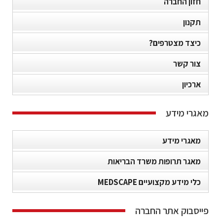
חזון החברה
תקנון
כיצד מצטרפים?
צור קשר
ארכיון
מאגרי מידע
מאגרי מידע
מאגר תרופות משרד הבריאות
כלי מידע מקצועיים MEDSCAPE
פייסבוק אתר החברה